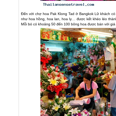
Đến với chợ hoa Pak Klong Tad ở Bangkok Lữ khách có t
như hoa hồng, hoa lan, hoa ly… được kết khéo léo thàn
Mỗi bó có khoảng 50 đến 100 bông hoa được bán với giá 