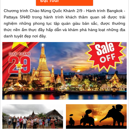
Chương trình Chào Mừng Quốc Khánh 2/9 - Hành trình Bangkok -
Pattaya 5N4Đ trong hành trình khách thăm quan sẽ được trải
nghiệm những phong tục tập quán giàu bản sắc, được thưởng
thức nền ẩm thực đầy hấp dẫn và khám phá hàng loạt những địa
danh tuyệt đẹp nơi đây.