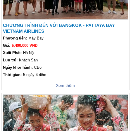
Bạn chỉ cần thư giãn và tận hưởng chuyến đi của mình mà không phải lo
lắng về bất cứ điều gì.
Kết luận
CHƯƠNG TRÌNH ĐẾN VỚI BANGKOK - PATTAYA BAY
Với những điểm du lịch đẹp, văn hóa đa dạng và ẩm thực đặc sắc, Thái
VIETNAM AIRLINES
Lan là một trong những điểm đến hấp dẫn và lý tưởng cho chuyến du lịch
Phương tiện:
Máy Bay
của bạn. Với các tour du lịch từ Hà Nội, bạn sẽ có một chuyến đi tiện lợi
Giá:
6,490,000 VNĐ
và thoải mái, đầy đủ các hoạt động thú vị và những trải nghiệm đáng nhớ.
Đừng ngần ngại lên kế hoạch cho chuyến đi của mình và khám phá xứ sở
Xuất Phát:
Hà Nội
chùa vàng kỳ thú này ngay hôm nay!
Lưu trú:
Khách Sạn
Ngày khởi hành:
01/6
Thời gian:
5 ngày 4 đêm
Du Lịch Thái Lan - Thái Lan thoải mái nhưng kỳ lạ, truyền thống nhưng
Xem thêm
hiện đại, một điểm đến thú vị không kém bất kỳ nơi nào ở châu Á. Mặc
dù Thái Lan đã trở nên phổ biến và không còn nghe có vẻ phiêu lưu như
trước nữa, nhưng sức hấp dẫn của Thái Lan với những bãi biển trắng có
rặng cọ, vùng đất tâm linh, ẩm thực tuyệt vời và tất cả những tiện ích
Của sang trọng. Chúng tôi mang đến cho khách thăm quan một chương
trình khám phá Bangkok- Pattaya trong 5 ngày 4 đêm để vừa được nghỉ
dưỡng lại tìm kiểu thêm những điều mới về Xứ sở Chùa vàng.