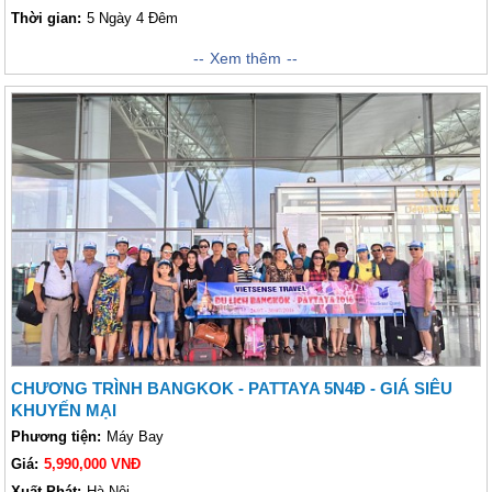
Thời gian:
5 Ngày 4 Đêm
Tour Du Lịch Thái Lan Bãi Biển Jomtien là một trong những bãi biển nổi
Xem thêm
tiếng ở Pataya được rất nhiều Lữ khách quốc tế biết đến vì nơi đây là
nơi thường xuyên tổ chức hoạt động thể thao giới nước được rất nhiều
khách thăm quan quốc tế tham gia và có những resort rất đẹp sang trọng
góp phần tạo nên một bãi biển lừng danh này như : Rabbit Resort và
Avalon Beach Resort đây là 2 resort khá là nổi tiếng với người nước
ngoài.Cùng khám phá bãi biển Jomtien trong hành trình đến Xứ sở của
những nụ cười này nhé.
CHƯƠNG TRÌNH BANGKOK - PATTAYA 5N4Đ - GIÁ SIÊU
KHUYẾN MẠI
Phương tiện:
Máy Bay
Giá:
5,990,000 VNĐ
Xuất Phát:
Hà Nội