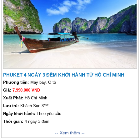
với Phuket xinh đẹp, ở đây có bãi biển Putong được coi là khu vui chơi
giải trí ở Phuket nên rất náo nhiệt và sôi động. Cùng đến Phuket và tận
hưởng những điều này thôi nào.
PHUKET 4 NGÀY 3 ĐÊM KHỞI HÀNH TỪ HỒ CHÍ MINH
Phương tiện:
Máy bay, Ô tô
Giá:
7,990,000 VNĐ
Xuất Phát:
Hồ Chí Minh
Lưu trú:
Khách Sạn 3***
Ngày khởi hành:
Theo yêu cầu
Thời gian:
4 ngày 3 đêm
Phuket là viên ngọc của vùng vịnh Andaman, hòn đảo lớn nhất ở Thái
Xem thêm
Lan, nổi tiếng với bãi biển Patong cùng bãi cát trắng mịn chảy dài và