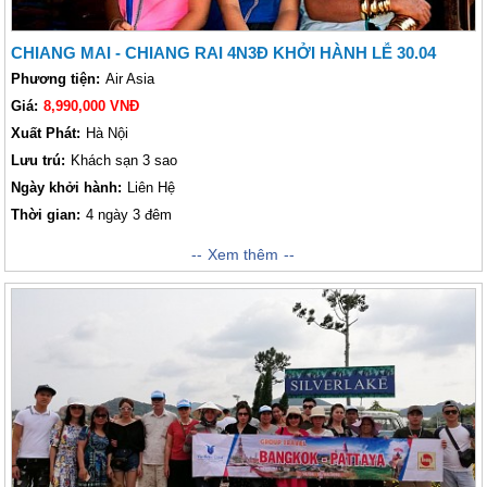
Ngoài ra, các tour du lịch Thái Lan từ Hà Nội còn có nhiều ưu đãi và
khuyến mãi hấp dẫn, giúp bạn tiết kiệm chi phí và có được một kỳ nghỉ
đầy đủ và thoải mái.
CHIANG MAI - CHIANG RAI 4N3Đ KHỞI HÀNH LỄ 30.04
Tour du lịch Thái Lan lễ 30/4 và 1/5: Kỷ niệm
Phương tiện:
Air Asia
Giá:
8,990,000 VNĐ
ngày nghỉ đáng nhớ
Xuất Phát:
Hà Nội
Lễ 30/4 và 1/5 là hai ngày nghỉ quan trọng trong năm, là dịp để bạn có thể
Lưu trú:
Khách sạn 3 sao
nghỉ ngơi và tận hưởng cuộc sống bên gia đình và bạn bè. Và nếu bạn
Ngày khởi hành:
Liên Hệ
muốn có một kỳ nghỉ đáng nhớ trong dịp này, tour du lịch Thái Lan lễ 30/4
và 1/5 là một lựa chọn hoàn hảo.
Thời gian:
4 ngày 3 đêm
Với lịch trình được tổ chức khéo léo và nhiều hoạt động thú vị, bạn sẽ có
Chiang Mai là một trong những điểm đến nổi tiếng nhất ở Thái Lan, có lẽ
Xem thêm
một kỳ nghỉ đầy ý nghĩa và đáng nhớ cùng với gia đình và bạn bè.
chỉ đứng sau Bangkok về độ hấp dẫn của nó. Đó là một thị trấn miền núi
Tour du lịch Thái Lan trọn gói: Dịch vụ toàn
nổi tiếng với các bộ lạc trên đồi, rừng nhiệt đới tươi tốt, khu bảo tồn voi
và ẩm thực đa dạng. Chiang Mai- mối tình đầu của Thái Lan là địa điểm
diện, an tâm tận hưởng
mà ai cũng muốn đến thăm một lần, là một thành phố đáng sống, sự hòa
hợp tất cả những yếu tố về địa lí, văn hóa, tâm linh, ẩm thực của Chiang
Nếu bạn muốn có một chuyến đi du lịch Thái Lan hoàn chỉnh và không phải
Mai mang đến cho khách thăm quan những trải nghiệm quý giá tại Xứ sở
lo lắng về việc tổ chức, tour du lịch Thái Lan trọn gói là sự lựa chọn tuyệt
chùa vàng.
vời. Với dịch vụ toàn diện và chất lượng, bạn sẽ được tận hưởng một kỳ
nghỉ thú vị và thoải mái.
Từ việc đặt vé máy bay, đặt khách sạn cho đến lịch trình tham quan và
các hoạt động giải trí, tất cả đều được tổ chức chu đáo và chuyên nghiệp.