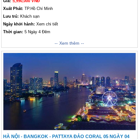
Giá:
5,990,000 VNĐ
thiêng như Wat Phra Kaew, Wat Arun hay Wat Pho để tìm hiểu về đạo
Phật và những nét đặc trưng của văn hóa Thái Lan.
Xuất Phát:
TP.Hồ Chí Minh
Lưu trú:
Khách sạn
Ngoài ra, bạn cũng có thể tham dự các lễ hội và nghi lễ truyền thống của
Thái Lan như Lễ hội Songkran, Lễ hội Loy Krathong hay Lễ hội Phi Ta
Ngày khởi hành:
Xem chi tiết
Khon. Đây là cơ hội để bạn trải nghiệm những nét đặc trưng của văn hóa
Thời gian:
5 Ngày 4 Đêm
Thái Lan và tìm hiểu thêm về đất nước này.
Du Lịch Thái Lan với Thủ đô Bangkok của Thái Lan là một nơi tuyệt vời
Xem thêm
Con người thân thiện và hài hước
để nghỉ ngơi trong thành phố. Bangkok có tất cả mọi thứ từ văn hóa, địa
Không chỉ có thiên nhiên và văn hóa đa dạng, con người Thái Lan cũng là
danh lịch sử, cuộc sống về đêm, đồ ăn ngon và nhiều hơn thế
một trong những điểm sáng của đất nước này. Với tính cách thân thiện,
nữa. Bangkok là điểm đến bạn nên đến trong ít nhất 48-72 giờ, hoặc lâu
hài hước và sự hiếu khách, người dân Thái Lan sẽ khiến bạn cảm thấy ấm
hơn nếu bạn có thời gian. Pattaya là thành phố trực thuôc Trung ương
áp và thoải mái khi đến thăm quốc gia này.
của Thái Lan,thành phố này cũng nổi tiếng không kém gì Bangkok, đây
Tour du lịch Thái Lan: Ăn gì ngon? Ẩm thực
đều là những thành phố Của , mua sắm và nghỉ dưỡng bậc nhất của
Vương quốc Thái Lan.
đặc sắc xứ chùa vàng
Thái Lan không chỉ nổi tiếng với những điểm du lịch đẹp mà còn là một
thiên đường ẩm thực với hàng trăm món ăn đặc trưng và hương vị tuyệt
vời. Nếu bạn đang lên kế hoạch cho chuyến đi du lịch Thái Lan, đừng quên
thưởng thức những món ăn ngon và đặc sắc của đất nước này.
Món ăn đường phố
Khi đến Thái Lan, bạn không thể bỏ qua việc thưởng thức các món ăn
HÀ NỘI - BANGKOK - PATTAYA ĐẢO CORAL 05 NGÀY 04