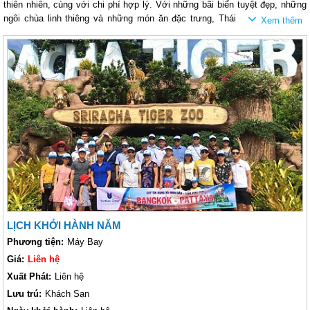
thiên nhiên, cùng với chi phí hợp lý. Với những bãi biển tuyệt đẹp, những
ngôi chùa linh thiêng và những món ăn đặc trưng, Thái Lan hứa hẹn sẽ
mang lại cho bạn một chuyến đi đầy thú vị và đáng nhớ.
Tour du lịch Thái Lan từ Hà Nội: Nhanh chóng
và tiện lợi
Nếu bạn đang sống tại Hà Nội và muốn khám phá Thái Lan, tour du lịch
Thái Lan từ Hà Nội là một lựa chọn hoàn hảo. Không chỉ giúp bạn tiết kiệm
thời gian di chuyển, mà còn mang lại sự tiện lợi và thoải mái cho hành
trình của bạn.
Tour du lịch Thái Lan 3 ngày 2 đêm: Kỳ nghỉ lý tưởng
Với tour du lịch Thái Lan 3 ngày 2 đêm, bạn sẽ có đủ thời gian để khám
phá những điểm du lịch nổi tiếng nhất của Thái Lan như Bangkok, Pattaya
hay Phi Phi Island. Bạn sẽ được trải nghiệm những bãi biển tuyệt đẹp,
tham quan các ngôi chùa linh thiêng và thưởng thức những món ăn đặc
trưng của xứ sở chùa vàng.
Để giúp bạn có một kỳ nghỉ lý tưởng, các tour du lịch Thái Lan từ Hà Nội
LỊCH KHỞI HÀNH NĂM
thường bao gồm vé máy bay khứ hồi, khách sạn, các bữa ăn theo chương
Phương tiện:
Máy Bay
trình và các hoạt động tham quan. Bạn cũng sẽ được hướng dẫn viên du
Giá:
Liên hệ
lịch nhiệt tình và chuyên nghiệp, giúp bạn có một chuyến đi suôn sẻ và đầy
Xuất Phát:
Liên hệ
đủ thông tin về đất nước Thái Lan.
Lịch trình tour du lịch Thái Lan 3 ngày 2 đêm từ Hà Nội:
Lưu trú:
Khách Sạn
Ngày
Hoạt động