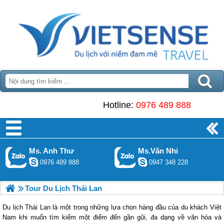
Hotline:
0976 489 888
Ms. Anh Thư
Ms.Vân Nhi
0976 489 888
0947 348 228
Tour Du Lịch Thái Lan
Du lịch Thái Lan là một trong những lựa chọn hàng đầu của du khách Việt
Nam khi muốn tìm kiếm một điểm đến gần gũi, đa dạng về văn hóa và