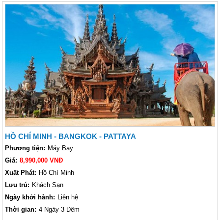
những hòn đảo lớn nhỏ xung quanh. Phuket luôn nằm trong tóp những
điểm đến trải nghiệm của Thái Lan. Chuyến vui chơi và nghỉ dưỡng 4
ngày 3 đêm tại địa điểm nghỉ dưỡng số một Thái Lan chắc chắn sẽ
không làm quý khách thất vọng, với điểm khởi hành từ Thành phố Hồ
Chí Minh VietSense dành tặng ưu đãi nhất cho Lữ khách Mùa thăm
quan, nghỉ dưỡng này.
HỒ CHÍ MINH - BANGKOK - PATTAYA
Phương tiện:
Máy Bay
Giá:
8,990,000 VNĐ
Xuất Phát:
Hồ Chí Minh
Lưu trú:
Khách Sạn
Ngày khởi hành:
Liên hệ
Thời gian:
4 Ngày 3 Đêm