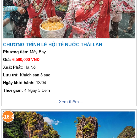
CHƯƠNG TRÌNH LỄ HỘI TÉ NƯỚC THÁI LAN
Phương tiện:
Máy Bay
Giá:
6,590,000 VNĐ
Xuất Phát:
Hà Nội
Lưu trú:
Khách sạn 3 sao
Ngày khởi hành:
13/04
Thời gian:
4 Ngày 3 Đêm
Lễ hội Songkran Thái Lan là một lễ kỷ niệm năm mới được tổ chức vào
Xem thêm
tháng 4 hàng năm. Lễ hội lưu giữ các yếu tố truyền thống và hiện đại,
phản ánh rất rõ nét văn hóa Thái Lan, nơi người dân địa phương và
-16%
khách thăm quan có thể tham gia vào các hoạt động độc đáo.Lễ hội té
nước truyền thống bao gồm việc người Thái té nước vào người lớn tuổi,
các thành viên trong gia đình, bạn bè thân thiết và hàng xóm của họ như