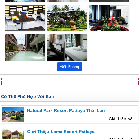
Có Thể Phù Hợp Với Bạn
Natural Park Resort Pattaya Thái Lan
Giá: Liên hệ
Giới Thiệu Loma Resort Pattaya