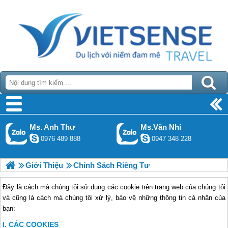
Ms. Anh Thư
Ms.Vân Nhi
0976 489 888
0947 348 228
Giới Thiệu
Chính Sách Riêng Tư
Đây là cách mà chúng tôi sử dụng các cookie trên trang web của chúng tôi
và cũng là cách mà chúng tôi xử lý, bảo vệ những thông tin cá nhân của
bạn:
CÁC COOKIES