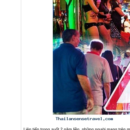
Liên tiếp trong suốt 2 năm liền, những người mang trên 