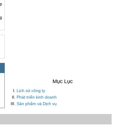
p
g
Lịch sử công ty
Phát triển kinh doanh
Sản phẩm và Dịch vụ