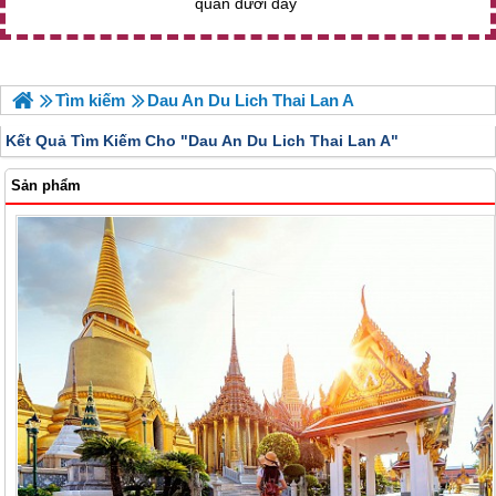
quan dưới đây
Tìm kiếm
Dau An Du Lich Thai Lan A
Kết Quả Tìm Kiếm Cho "
Dau An Du Lich Thai Lan A"
Sản phẩm