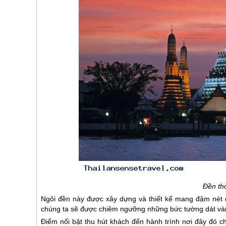
Đền th
Ngôi đền này được xây dựng và thiết kế mang đậm nét
chúng ta sẽ được chiêm ngưỡng những bức tường dát vàng
Điểm nổi bật thu hút khách đến hành trình nơi đây đó 