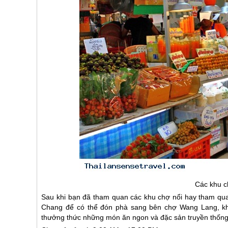
Các khu 
Sau khi bạn đã tham quan các khu chợ nổi hay tham qu
Chang để có thể đón phà sang bên chợ Wang Lang, khu
thưởng thức những món ăn ngon và đặc sản truyền thống