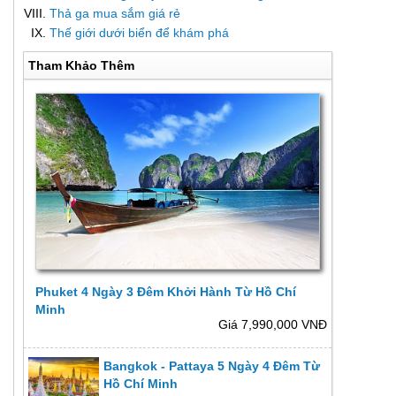
Thả ga mua sắm giá rẻ
Thế giới dưới biển để khám phá
Tham Khảo Thêm
Phuket 4 Ngày 3 Đêm Khởi Hành Từ Hồ Chí
Minh
Giá 7,990,000 VNĐ
Bangkok - Pattaya 5 Ngày 4 Đêm Từ
Hồ Chí Minh