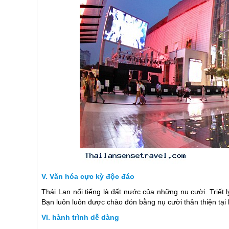
Văn hóa cực kỳ độc đáo
Thái Lan
nổi tiếng là đất nước của những nụ cười. Triết 
Bạn luôn luôn được chào đón bằng nụ cười thân thiện tại 
hành trình dễ dàng