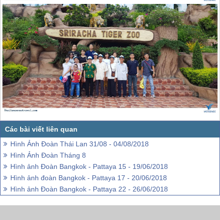
Hình Ảnh Đoàn Thái Lan 31/08 - 04/08/2018
Hình Ảnh Đoàn Tháng 8
Hình ảnh Đoàn Bangkok - Pattaya 15 - 19/06/2018
Hình ảnh đoàn Bangkok - Pattaya 17 - 20/06/2018
Hình ảnh Đoàn Bangkok - Pattaya 22 - 26/06/2018