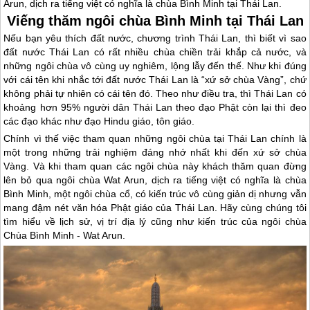
Arun, dịch ra tiếng việt có nghĩa là chùa Bình Minh tại Thái Lan.
Viếng thăm ngôi chùa Bình Minh tại
Thái Lan
Nếu bạn yêu thích đất nước, chương trình
Thái Lan
, thì biết vì sao
đất nước
Thái Lan
có rất nhiều chùa chiền trải khắp cả nước, và
những ngôi chùa vô cùng uy nghiêm, lộng lẫy đến thế. Như khi đúng
với cái tên khi nhắc tới đất nước
Thái Lan
là “xứ sở chùa Vàng”, chứ
không phải tự nhiên có cái tên đó. Theo như điều tra, thì
Thái Lan
có
khoảng hơn 95% người dân
Thái Lan
theo đạo Phật còn lại thì đeo
các đạo khác như đạo Hindu giáo, tôn giáo.
Chính vì thế việc tham quan những ngôi chùa tại
Thái Lan
chính là
một trong những trải nghiệm đáng nhớ nhất khi đến xứ sở chùa
Vàng. Và khi tham quan các ngôi chùa này khách thăm quan đừng
lên bỏ qua ngôi chùa Wat Arun, dịch ra tiếng việt có nghĩa là chùa
Bình Minh, một ngôi chùa cổ, có kiến trúc vô cùng giản dị nhưng vẫn
mang đậm nét văn hóa Phật giáo của
Thái Lan
. Hãy cùng chúng tôi
tìm hiểu về lịch sử, vị trí địa lý cũng như kiến trúc của ngôi chùa
Chùa Bình Minh - Wat Arun.