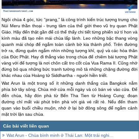
Ngôi chùa 4 góc, tức “prang,” là công trình kiến trúc tượng trưng cho
Núi Meru thần thoại - trung tâm của thế giới theo vũ trụ quan Phật
Giáo. Hãy đến thật gần để có thể thấy chi tiết từng phiến sứ tí hon và
kính màu đã tạo nên mái chùa lấp lánh. Leo những bậc thang vòng
quanh mái chóp để ngắm toàn cảnh bờ kia thành phố. Trên đường
trở ra, đừng quên ngắm nhìn những tượng khỉ, quỷ và các hóa thân
của Đức Phật. Hay đi thẳng vào trong chùa để chiêm bái tượng Phật
vàng với đế tượng là nơi chôn cất tro cốt của Vua Rama II. Cũng nhớ
đừng bỏ qua những bức tranh tường mô tả những chặng đường đời
khác nhau của Hoàng tử Siddhartha - người hiền triết.
Wat Arun là một trong số ít những danh thắng của Bangkok nằm
phía bờ tây sông. Chùa mở cửa mỗi ngày và có bán vé vào cửa. Để
đến chùa, hãy đón phà từ Bến Tha Tien từ Hoàng Cung; đoạn
đường chỉ mất vài phút trên phà với giá vé rất rẻ. Nếu đến tham
quan vào buổi chiều muộn, nhớ ở lại bờ đông sông để ngắm cảnh
mặt trời lặn sau chùa.
Wat Arun - Chùa bình minh ở Thái Lan: Một trải nghiệm tuyệt vời