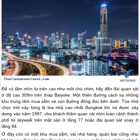
Để có tầm nhìn từ trên cao như một chú chim, hãy đến đài quan sát
ở độ cao 309m trên tháp Baiyoke. Một thiên đường cách xa những
khu trung tâm mua sắm và con đường đông đúc bên dưới. Tòa nhà
chọc trời này từng là tòa nhà cao nhất Bangkok khi nó được xây
dựng vào năm 1997, cho khách thăm quan cái nhìn toàn cảnh thành
phố từ skywalk trên mặt sàn ở tầng 77 hoặc đài quan sát xoay ở
tầng 84.
Ở đây còn có một khu mua sắm, vài nhà hàng, quán bar cũng như