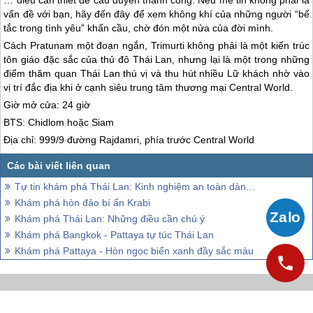
vấn đề với bạn, hãy đến đây để xem không khí của những người “bế
tắc trong tình yêu” khấn cầu, chờ đón một nửa của đời mình.
Cách Pratunam một đoạn ngắn, Trimurti không phải là một kiến trúc
tôn giáo đặc sắc của thủ đô
Thái Lan
, nhưng lại là một trong những
điểm thăm quan
Thái Lan
thú vị và thu hút nhiều Lữ khách nhờ vào
vị trí đắc địa khi ở cạnh siêu trung tâm thương mại Central World.
Giờ mở cửa: 24 giờ
BTS: Chidlom hoặc Siam
Địa chỉ: 999/9 đường Rajdamri, phía trước Central World
Tự tin khám phá Thái Lan: Kinh nghiệm an toàn dành cho nữ khách thăm quan
Khám phá hòn đảo bí ẩn Krabi
Khám phá Thái Lan: Những điều cần chú ý
Khám phá Bangkok - Pattaya tự túc Thái Lan
Khám phá Pattaya - Hòn ngọc biển xanh đầy sắc màu
CÔNG TY CỔ PHẦN VIETSENSE