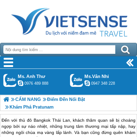
Ms. Anh Thư
Ms.Vân Nhi
0976 489 888
0947 348 228
CẨM NANG
Điểm Đến Nổi Bật
Khám Phá Pratunam
Đến với thủ đô Bangkok Thái Lan, khách thăm quan sẽ bị choáng
ngợp bởi sự náo nhiệt, những trung tâm thương mại tấp nập, hay
những ngôi chùa mạ vàng lấp lánh. Và bạn cũng đừng quên khám