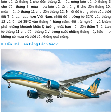
kéo dài từ tháng 1 cho đến tháng 2, mùa nóng kéo dài từ tháng 3
cho đến tháng 5, mùa mưa kéo dài từ tháng 6 cho đến tháng 10,
mùa mát từ tháng 11 cho đến tháng 12. Nhiệt độ trung bình của thời
tiết
Thái Lan
cao hơn Việt Nam, nhiệt độ thường từ 32*C vào tháng
12 và lên tới 35*C vào tháng 4 hàng năm. Để trải nghiệm và khám
phá những khoảnh khắc lý tưởng nhất bạn nên đến thăm
Thái Lan
từ tháng 11 cho đến tháng 2 vì trong suốt những tháng này hầu như
không có mưa và thời tiết không quá nóng.
Đến Thái Lan Bằng Cách Nào?