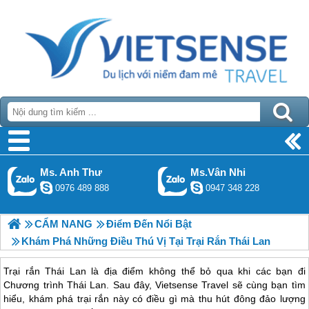
Ms. Anh Thư
Ms.Vân Nhi
0976 489 888
0947 348 228
CẨM NANG
Điểm Đến Nổi Bật
Khám Phá Những Điều Thú Vị Tại Trại Rắn Thái Lan
Trại rắn Thái Lan là địa điểm không thể bỏ qua khi các bạn đi
Chương trình Thái Lan. Sau đây, Vietsense Travel sẽ cùng bạn tìm
hiểu, khám phá trại rắn này có điều gì mà thu hút đông đảo lượng