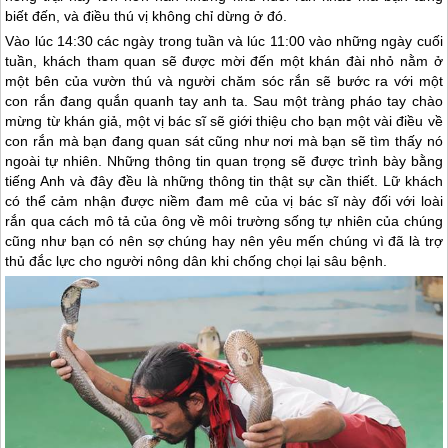
biết đến, và điều thú vị không chỉ dừng ở đó.
Vào lúc 14:30 các ngày trong tuần và lúc 11:00 vào những ngày cuối
tuần, khách tham quan sẽ được mời đến một khán đài nhỏ nằm ở
một bên của vườn thú và người chăm sóc rắn sẽ bước ra với một
con rắn đang quắn quanh tay anh ta. Sau một tràng pháo tay chào
mừng từ khán giả, một vị bác sĩ sẽ giới thiệu cho bạn một vài điều về
con rắn mà bạn đang quan sát cũng như nơi mà bạn sẽ tìm thấy nó
ngoài tự nhiên. Những thông tin quan trọng sẽ được trình bày bằng
tiếng Anh và đây đều là những thông tin thật sự cần thiết. Lữ khách
có thể cảm nhận được niềm đam mê của vị bác sĩ này đối với loài
rắn qua cách mô tả của ông về môi trường sống tự nhiên của chúng
cũng như bạn có nên sợ chúng hay nên yêu mến chúng vì đã là trợ
thủ đắc lực cho người nông dân khi chống chọi lại sâu bệnh.