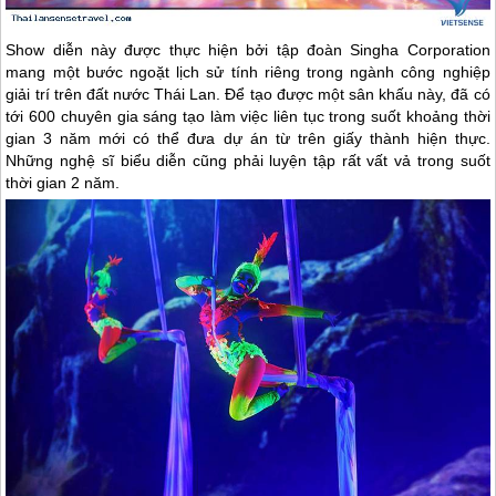
Show diễn này được thực hiện bởi tập đoàn Singha Corporation
mang một bước ngoặt lịch sử tính riêng trong ngành công nghiệp
giải trí trên đất nước
Thái Lan
. Để tạo được một sân khấu này, đã có
tới 600 chuyên gia sáng tạo làm việc liên tục trong suốt khoảng thời
gian 3 năm mới có thể đưa dự án từ trên giấy thành hiện thực.
Những nghệ sĩ biểu diễn cũng phải luyện tập rất vất vả trong suốt
thời gian 2 năm.