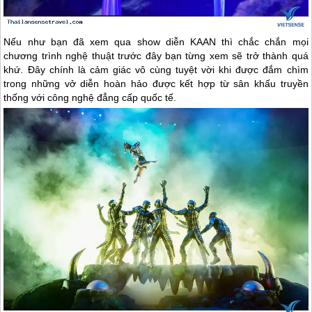
Nếu như bạn đã xem qua show diễn KAAN thì chắc chắn mọi
chương trình nghệ thuật trước đây bạn từng xem sẽ trở thành quá
khứ. Đây chính là cảm giác vô cùng tuyệt vời khi được đắm chìm
trong những vở diễn hoàn hảo được kết hợp từ sân khấu truyền
thống với công nghệ đẳng cấp quốc tế.