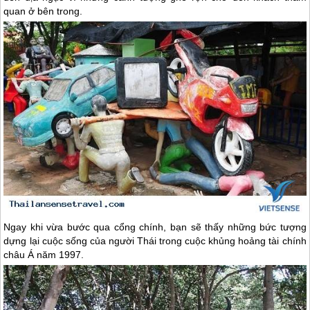
quan ở bên trong.
Ngay khi vừa bước qua cổng chính, bạn sẽ thấy những bức tượng
dựng lại cuộc sống của người Thái trong cuộc khủng hoảng tài chính
châu Á năm 1997.