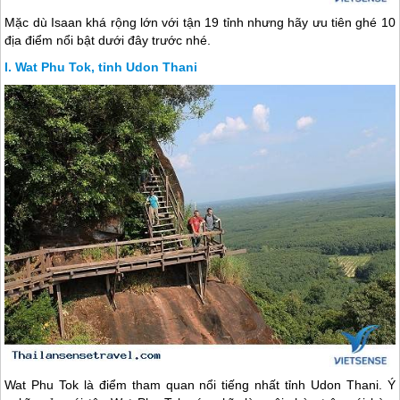
Mặc dù Isaan khá rộng lớn với tận 19 tỉnh nhưng hãy ưu tiên ghé 10
địa điểm nổi bật dưới đây trước nhé.
Wat Phu Tok, tỉnh Udon Thani
Wat Phu Tok là điểm tham quan nổi tiếng nhất tỉnh Udon Thani. Ý