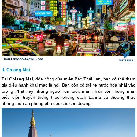
Chiang Mai
Tại
Chiang Mai
, đóa hồng của miền Bắc
Thái Lan
, bạn có thể tham
gia diễu hành khai mạc lễ hội. Bạn còn có thể té nước hoa nhài vào
tượng Phật hay những người lớn tuổi, mãn nhãn với những màn
biểu diễn truyền thống theo phong cách Lanna và thưởng thức
những món ăn phong phú dọc các con đường.