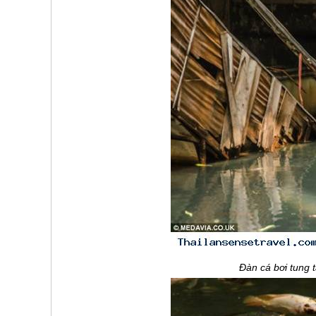
Đàn cá bơi tung 