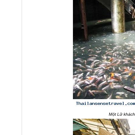
Một Lữ khách