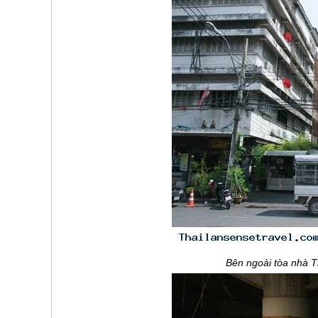
Bên ngoài tòa nhà T