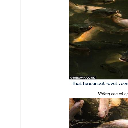
Những con cá ng