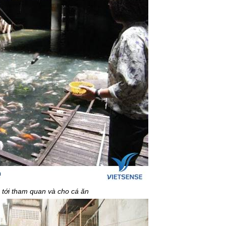
 tới tham quan và cho cá ăn