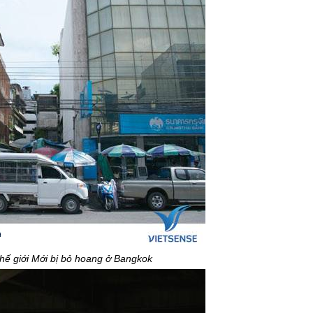
hế giới Mới bị bỏ hoang ở Bangkok