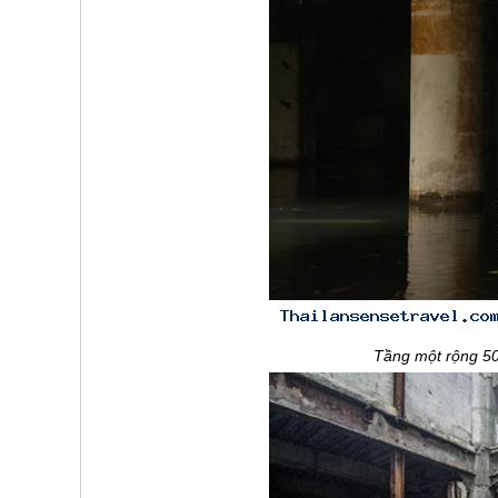
Tầng một rộng 5