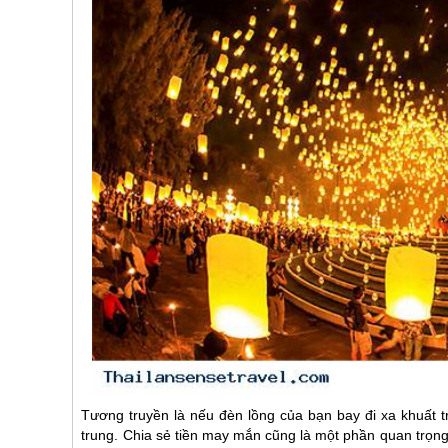
Tương truyền là nếu đèn lồng của bạn bay đi xa khuất 
trung. Chia sẻ tiền may mắn cũng là một phần quan trọng 