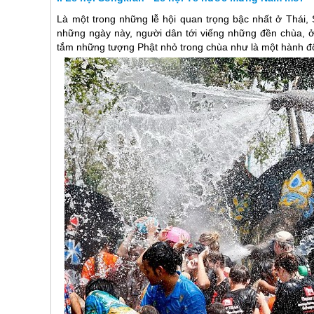
Là một trong những lễ hội quan trọng bậc nhất ở Thái,
những ngày này, người dân tới viếng những đền chùa, 
tắm những tượng Phật nhỏ trong chùa như là một hành động