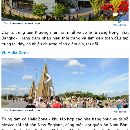
Đây là trung tâm thương mại mới nhất và có lẽ là sang trọng nhất
Bangkok. Hàng trăm nhãn hiệu thời trang và làm đẹp toàn cầu tập
trung tại đây, có nhiều chương trình giảm giá, ưu đãi.
Helix Zone
Trung tâm có Helix Zone - khu tập hợp các nhà hàng phục vụ từ đồ
Mexico tới hải sản New England, cùng một loạt quán ăn Nhật Bản,