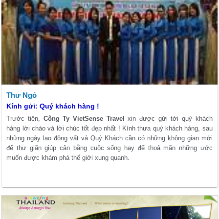
Thư Ngỏ
Kính gửi: Quý khách hàng !
Trước tiên,
Công Ty VietSense Travel
xin được gửi tới quý khách
hàng lời chào và lời chúc tốt đẹp nhất ! Kính thưa quý khách hàng, sau
những ngày lao động vất vả Quý Khách cần có những không gian mới
để thư giãn giúp cân bằng cuộc sống hay để thoả mãn những ước
muốn được khám phá thế giới xung quanh.