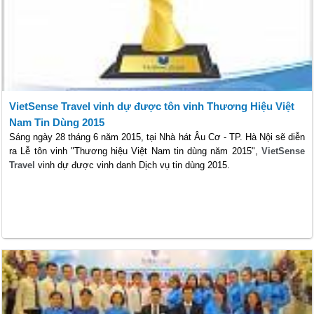
VietSense Travel vinh dự được tôn vinh Thương Hiệu Việt
Nam Tin Dùng 2015
Sáng ngày 28 tháng 6 năm 2015, tại Nhà hát Âu Cơ - TP. Hà Nội sẽ diễn
ra Lễ tôn vinh "Thương hiệu Việt Nam tin dùng năm 2015",
VietSense
Travel
vinh dự được vinh danh Dịch vụ tin dùng 2015.