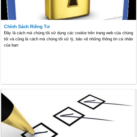
Chính Sách Riêng Tư
Đây là cách mà chúng tôi sử dụng các cookie trên trang web của chúng
tôi và cũng là cách mà chúng tôi xử lý, bảo vệ những thông tin cá nhân
của bạn: