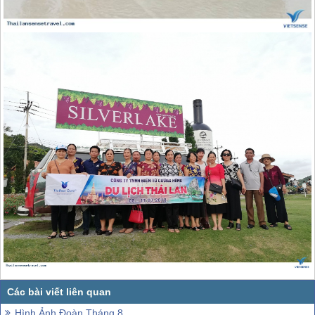
Hình Ảnh Đoàn Tháng 8