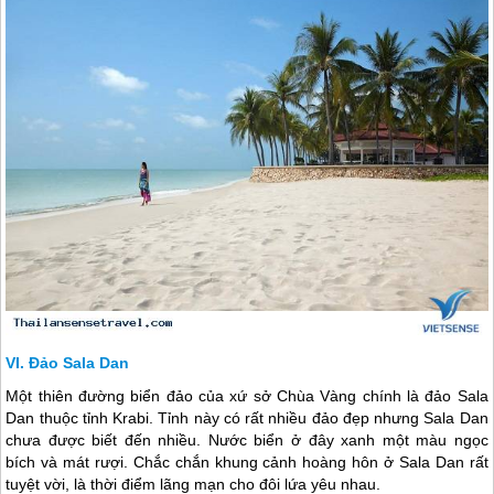
Đảo Sala Dan
Một thiên đường biển đảo của xứ sở Chùa Vàng chính là đảo Sala
Dan thuộc tỉnh Krabi. Tỉnh này có rất nhiều đảo đẹp nhưng Sala Dan
chưa được biết đến nhiều. Nước biển ở đây xanh một màu ngọc
bích và mát rượi. Chắc chắn khung cảnh hoàng hôn ở Sala Dan rất
tuyệt vời, là thời điểm lãng mạn cho đôi lứa yêu nhau.