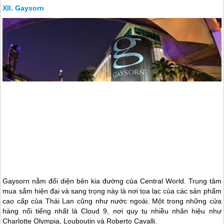
Gaysorn
Gaysorn nằm đối diện bên kia đường của Central World. Trung tâm
mua sắm hiện đại và sang trọng này là nơi tọa lạc của các sản phẩm
cao cấp của
Thái Lan
cũng như nước ngoài. Một trong những cửa
hàng nổi tiếng nhất là Cloud 9, nơi quy tụ nhiều nhãn hiệu như
Charlotte Olympia, Louboutin và Roberto Cavalli.