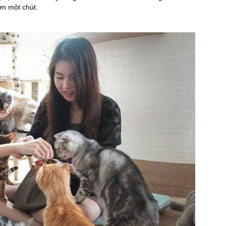
ơn một chút.