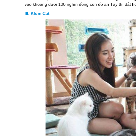
vào khoảng dưới 100 nghìn đồng còn đồ ăn Tây thì đắt h
Klom Cat