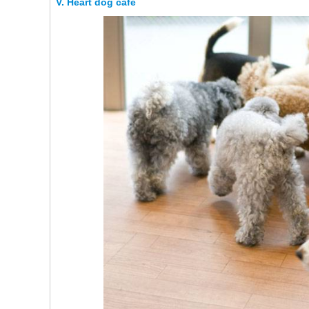
Heart dog cafe