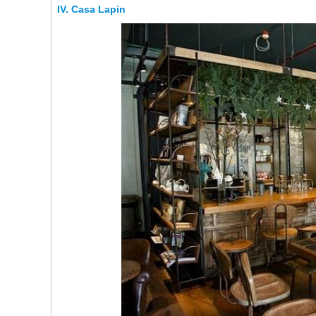
Casa Lapin