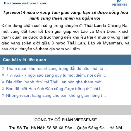
Tại resort 4 mùa ở vùng Tam giác vàng, bạn sẽ được sống hòa
mình cùng thiên nhiên và ngắm voi
Điểm dừng chân cuối cùng trong chuyến đi
Thái Lan
là Chiang Rai,
một vùng đất tươi tốt biên giới giáp với Lào và Miến Điện. khách
thăm quan sẽ được đi trực thăng đến khu lều trại 4 mùa ở vùng Tam
giác vàng (biên giới giữa 3 nước
Thái Lan
, Lào và Myanmar), và
sau đó đi thuyền và tham gia xem voi tắm.
Tham quan khu resort sang trọng đắt đỏ bậc nhất tại Thái Lan
7 vị vua - 7 ngôi sao sáng quy tụ một điểm, nơi đến không thể thiếu ở Thái Lan
Địa điểm “xanh rờn” tại Thái Lan nên ghé thăm một lần trong đời
Bạn đã biết Hoa Anh Đào cũng được trồng ở Thái Lan chưa, một điểm đến 2018
Những resort hạng sang cho bạn không gian riêng tư ở Thái Lan
CÔNG TY CỔ PHẦN VIETSENSE
Trụ Sở Tại Hà Nội:
Số 88 Xã Đàn – Quận Đống Đa – Hà Nội