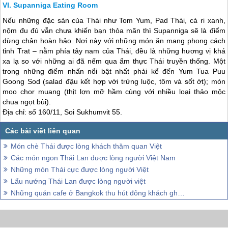
Supanniga Eating Room
Nếu những đặc sản của Thái như Tom Yum, Pad Thái, cà ri xanh,
nộm đu đủ vẫn chưa khiến bạn thỏa mãn thì Supanniga sẽ là điểm
dừng chân hoàn hảo. Nơi này với những món ăn mang phong cách
tỉnh Trat – nằm phía tây nam của Thái, đều là những hương vị khá
xa lạ so với những ai đã nếm qua ẩm thực Thái truyền thống. Một
trong những điểm nhấn nổi bật nhất phải kể đến Yum Tua Puu
Goong Sod (salad đậu kết hợp với trứng luộc, tôm và sốt ớt); món
moo chor muang (thịt lợn mỡ hầm cùng với nhiều loại thảo mộc
chua ngọt bùi).
Địa chỉ: số 160/11, Soi Sukhumvit 55.
Món chè Thái được lòng khách thăm quan Việt
Các món ngon Thái Lan được lòng người Việt Nam
Những món Thái cực được lòng người Việt
Lẩu nướng Thái Lan được lòng người việt
Những quán cafe ở Bangkok thu hút đông khách ghé thăm nhất