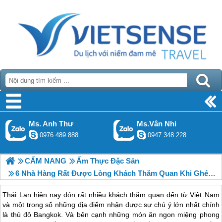
Ms. Anh Thư
Ms.Vân Nhi
0976 489 888
0947 348 228
CẨM NANG
Ẩm Thực Đặc Sản
6 Nhà Hàng Rất Được Lòng Khách Thăm Quan Khi Ghé Thăm Bangkok
Thái Lan hiện nay đón rất nhiều khách thăm quan đến từ Việt Nam
và một trong số những địa điểm nhận được sự chú ý lớn nhất chính
là thủ đô Bangkok. Và bên cạnh những món ăn ngon miệng phong