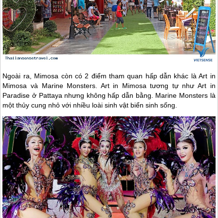
Ngoài ra, Mimosa còn có 2 điểm tham quan hấp dẫn khác là Art in
Mimosa và Marine Monsters. Art in Mimosa tương tự như Art in
Paradise ở Pattaya nhưng không hấp dẫn bằng. Marine Monsters là
một thủy cung nhỏ với nhiều loài sinh vật biển sinh sống.