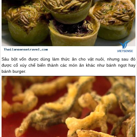
Sâu bột vốn được dùng làm thức ăn cho vật nuôi, nhưng sau đó
được cổ xúy chế biến thành các món ăn khác như bánh ngọt hay
bánh burger.