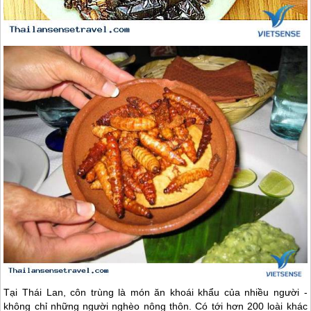
Tại
Thái Lan
, côn trùng là món ăn khoái khẩu của nhiều người -
không chỉ những người nghèo nông thôn. Có tới hơn 200 loài khác