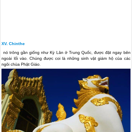
Chinthe
nó trông gần giống như Kỳ Lân ở Trung Quốc, được đặt ngay bên
ngoài lối vào. Chúng được coi là những sinh vật giám hộ của các
ngôi chùa Phật Giáo.